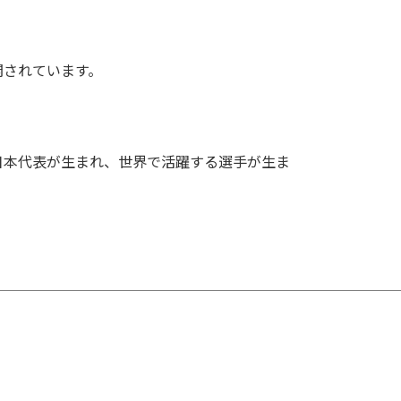
開されています。
日本代表が生まれ、世界で活躍する選手が生ま