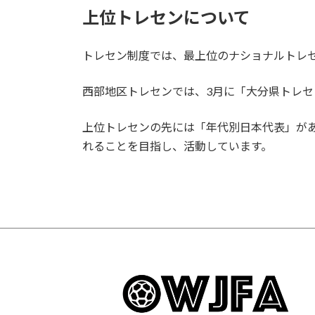
上位トレセンについて
トレセン制度では、最上位のナショナルトレ
西部地区トレセンでは、3月に「大分県トレ
上位トレセンの先には「年代別日本代表」が
れることを目指し、活動しています。