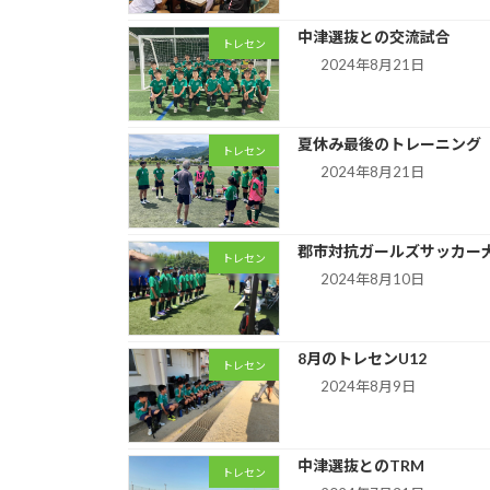
中津選抜との交流試合
トレセン
2024年8月21日
夏休み最後のトレーニング
トレセン
2024年8月21日
郡市対抗ガールズサッカー
トレセン
2024年8月10日
8月のトレセンU12
トレセン
2024年8月9日
中津選抜とのTRM
トレセン