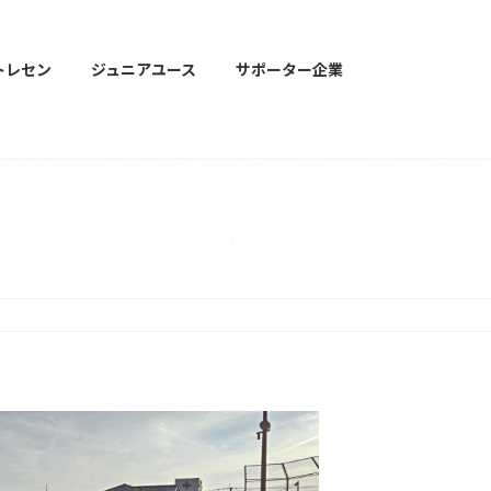
トレセン
ジュニアユース
サポーター企業