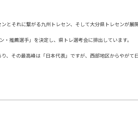
センとそれに繋がる九州トレセン、そして大分県トレセンが展
セン・推薦選手」を決定し、県トレ選考会に排出しています。
あり、その最高峰は「日本代表」ですが、西部地区からやがて