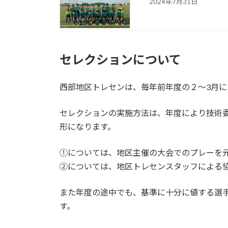
2024年7月31日
セレクションについて
西部地区トレセンは、毎年前年度の２〜3月
セレクションの実施方法は、年度により技術委
形になります。
①については、地区主催の大会でのプレーを
②については、地区トレセンスタッフによる
また年度の途中でも、基準に十分に値する選
す。